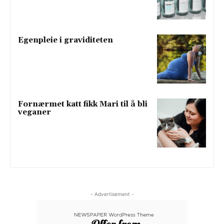
Egenpleie i graviditeten
Fornærmet katt fikk Mari til å bli
veganer
- Advertisement -