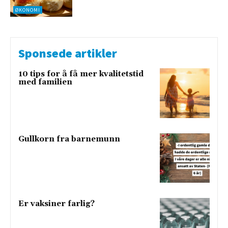
ØKONOMI
Sponsede artikler
10 tips for å få mer kvalitetstid
med familien
Gullkorn fra barnemunn
Er vaksiner farlig?