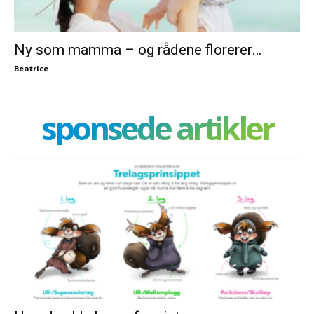
Ny som mamma – og rådene florerer…
Beatrice
sponsede artikler