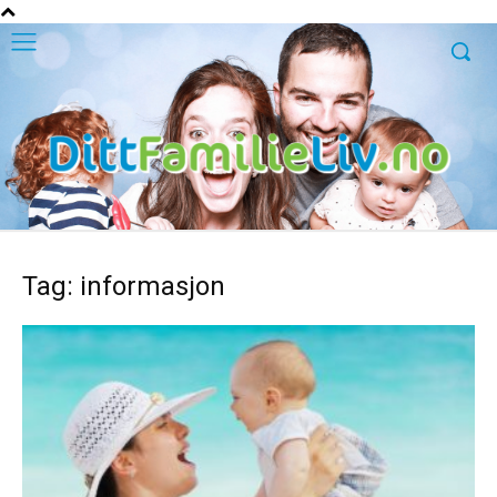
Tag: informasjon