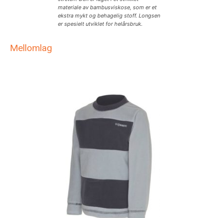
materiale av bambusviskose, som er et
ekstra mykt og behagelig stoff. Longsen
er spesielt utviklet for helårsbruk.
Mellomlag