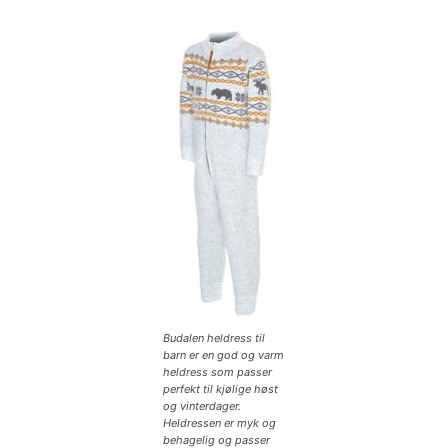
Budalen heldress til
barn er en god og varm
heldress som passer
perfekt til kjølige høst
og vinterdager.
Heldressen er myk og
behagelig og passer