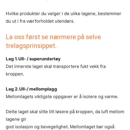
Hvilke produkter du velger i de ulike lagene, bestemmer
du ut i fra værforholdet utendørs.
La oss først se nærmere på selve
trelagsprinsippet.
Lag 1. Ull- / superundertøy
Det innerste laget skal transportere fukt vekk fra
kroppen.
Lag 2. Ull-/ mellomplagg
Mellomlagets viktigste oppgaver er å isolere og varme.
Dette laget skal sitte litt løsere på kroppen, da luft mellom
lagene gir
god isolasjon og bevegelighet. Mellomlaget bør også