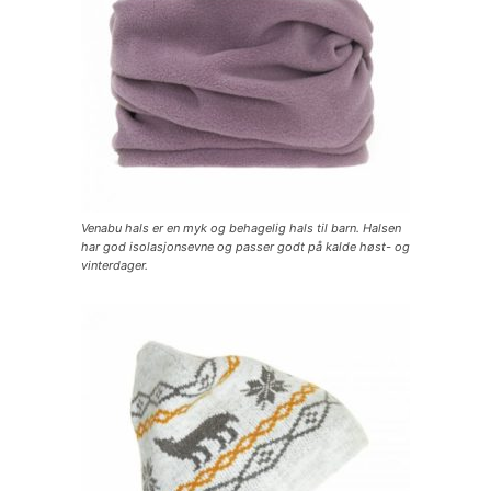
Venabu hals er en myk og behagelig hals til barn. Halsen
har god isolasjonsevne og passer godt på kalde høst- og
vinterdager.