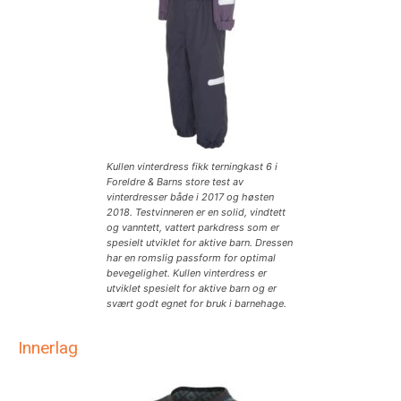
Kullen vinterdress fikk terningkast 6 i
Foreldre & Barns store test av
vinterdresser både i 2017 og høsten
2018. Testvinneren er en solid, vindtett
og vanntett, vattert parkdress som er
spesielt utviklet for aktive barn. Dressen
har en romslig passform for optimal
bevegelighet. Kullen vinterdress er
utviklet spesielt for aktive barn og er
svært godt egnet for bruk i barnehage.
Innerlag