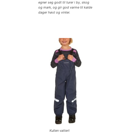
egner seg godt til turer i by, skog
og mark, og gir god varme til kalde
dager høst og vinter.
Kullen vattert