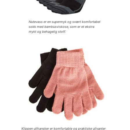
Nutevass er en supermyk og svært komfortabel
sokk med bambusviskose, som er et ekstra
mykt og behagelig stoff.
Klippen ullhansker er komfortable og praktiske ullvanter